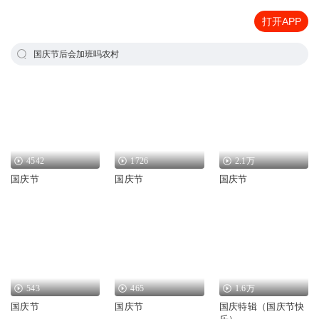
打开APP
国庆节后会加班吗农村
4542
1726
2.1万
国庆节
国庆节
国庆节
543
465
1.6万
国庆节
国庆节
国庆特辑（国庆节快