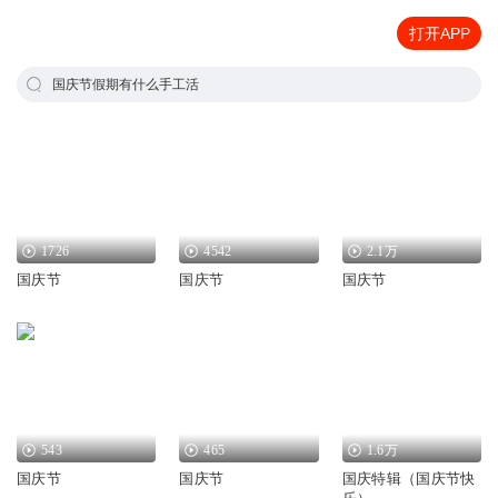
打开APP
国庆节假期有什么手工活
1726
4542
2.1万
国庆节
国庆节
国庆节
543
465
1.6万
国庆节
国庆节
国庆特辑（国庆节快