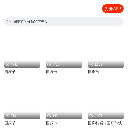
打开APP
国庆节的好句50字开头
4542
1726
2.1万
国庆节
国庆节
国庆节
543
465
1.6万
国庆节
国庆节
国庆特辑（国庆节快