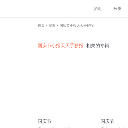
发现
分类
>
>
首页
搜索
国庆节小报天天手抄报
国庆节小报天天手抄报
相关的专辑
国庆节
国庆节