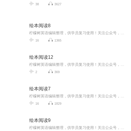
38
3627
绘本阅读8
柠檬树英语编辑整理，供学员复习使用！关注公众号，获取更多学习资源。(微信搜索lemontreeenglish，关注公众号可视频观看)
16
1365
绘本阅读12
柠檬树英语编辑整理，供学员复习使用！关注公众号，获取更多学习资源。(微信搜索lemontreeenglish，关注公众号可视频观看)
2
369
绘本阅读7
柠檬树英语编辑整理，供学员复习使用！关注公众号，获取更多学习资源。(微信搜索lemontreeenglish，关注公众号可视频观看)
16
1829
绘本阅读9
柠檬树英语编辑整理，供学员复习使用！关注公众号，获取更多学习资源。(微信搜索lemontreeenglish，关注公众号可视频观看)