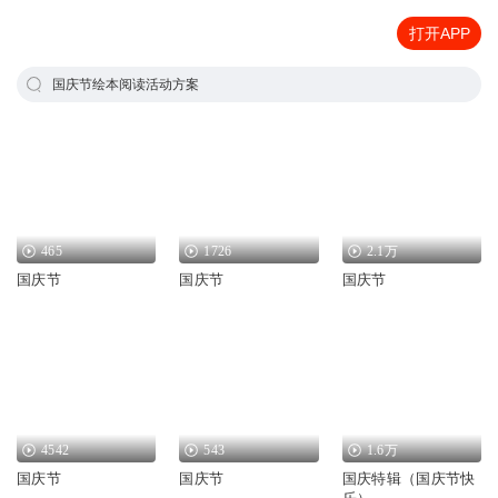
打开APP
国庆节绘本阅读活动方案
465
1726
2.1万
国庆节
国庆节
国庆节
4542
543
1.6万
国庆节
国庆节
国庆特辑（国庆节快