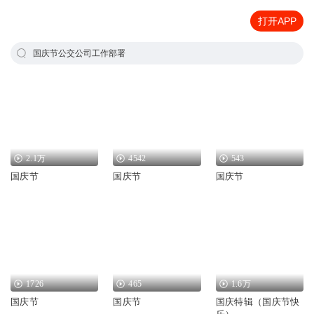
打开APP
国庆节公交公司工作部署
2.1万
4542
543
国庆节
国庆节
国庆节
1726
465
1.6万
国庆节
国庆节
国庆特辑（国庆节快