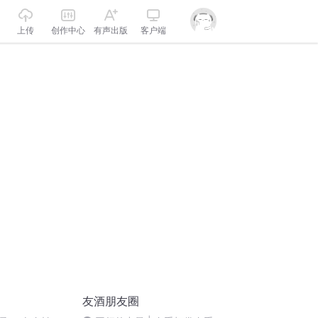
上传
创作中心
有声出版
客户端
友酒朋友圈