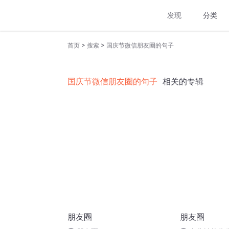
发现
分类
>
>
首页
搜索
国庆节微信朋友圈的句子
国庆节微信朋友圈的句子
相关的专辑
朋友圈
朋友圈