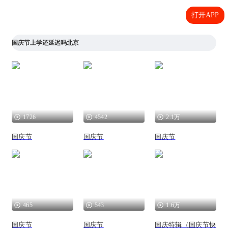
打开APP
国庆节上学还延迟吗北京
1726
4542
2.1万
国庆节
国庆节
国庆节
465
543
1.6万
国庆节
国庆节
国庆特辑（国庆节快