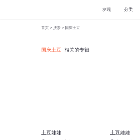
发现
分类
>
>
首页
搜索
国庆土豆
国庆土豆
相关的专辑
土豆娃娃
土豆娃娃