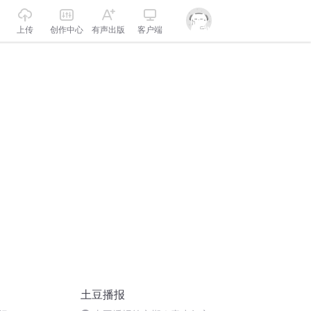
上传
创作中心
有声出版
客户端
土豆播报