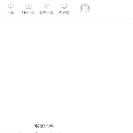
上传
创作中心
有声出版
客户端
燃犀记事