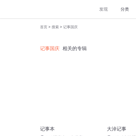
发现
分类
>
>
首页
搜索
记事国庆
记事国庆
相关的专辑
记事本
大淖记事