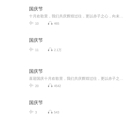
国庆节
十月欢歌里，我们共庆辉煌过往，更以赤子之心，向未来书写滚烫的誓言——这盛世，值得我们以热爱相拥。
10
465
国庆节
11
2.1万
国庆节
喜迎国庆十月欢歌里，我们共庆辉煌过往，更以赤子之心，向未来书写滚烫的誓言——这盛世，值得我们以热爱相拥。
20
4542
国庆节
3
543