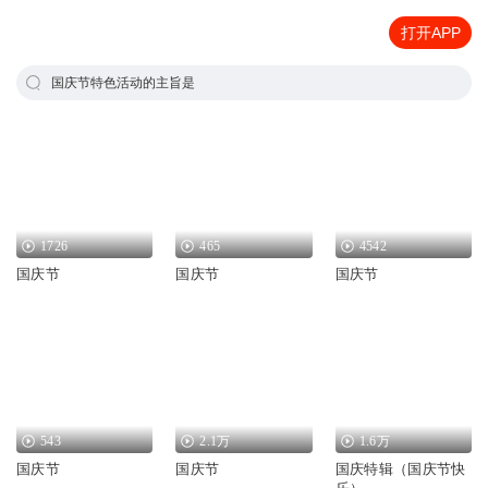
打开APP
国庆节特色活动的主旨是
1726
465
4542
国庆节
国庆节
国庆节
543
2.1万
1.6万
国庆节
国庆节
国庆特辑（国庆节快