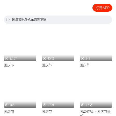
打开APP
国庆节吃什么东西啊英语
2.1万
4542
543
国庆节
国庆节
国庆节
465
1726
1.6万
国庆节
国庆节
国庆特辑（国庆节快