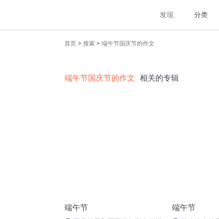
发现
分类
>
>
首页
搜索
端午节国庆节的作文
端午节国庆节的作文
相关的专辑
端午节
端午节