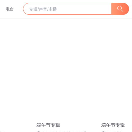
电台
端午节专辑
端午节专辑