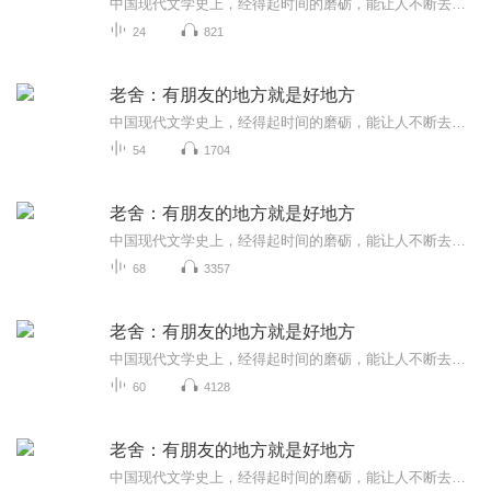
中国现代文学史上，经得起时间的磨砺，能让人不断去阅读、挖掘、研究的作家实在不多，老舍是一个。老舍散文大雅若俗，针头线脑，婚丧情私，风俗物事，只要如实地闲扯下来，便成就了妙文佳构。本书精选老舍散文41篇，全书分为“还想着它”“她那么看过我”...
24
821
老舍：有朋友的地方就是好地方
中国现代文学史上，经得起时间的磨砺，能让人不断去阅读、挖掘、研究的作家实在不多，老舍是一个。老舍散文大雅若俗，针头线脑，婚丧情私，风俗物事，只要如实地闲扯下来，便成就了妙文佳构。本书精选老舍散文41篇，全书分为“还想着它”“她那么看过我”...
54
1704
老舍：有朋友的地方就是好地方
中国现代文学史上，经得起时间的磨砺，能让人不断去阅读、挖掘、研究的作家实在不多，老舍是一个。老舍散文大雅若俗，针头线脑，婚丧情私，风俗物事，只要如实地闲扯下来，便成就了妙文佳构。本书精选老舍散文41篇，全书分为“还想着它”“她那么看过我”...
68
3357
老舍：有朋友的地方就是好地方
中国现代文学史上，经得起时间的磨砺，能让人不断去阅读、挖掘、研究的作家实在不多，老舍是一个。老舍散文大雅若俗，针头线脑，婚丧情私，风俗物事，只要如实地闲扯下来，便成就了妙文佳构。本书精选老舍散文41篇，全书分为“还想着它”“她那么看过我”...
60
4128
老舍：有朋友的地方就是好地方
中国现代文学史上，经得起时间的磨砺，能让人不断去阅读、挖掘、研究的作家实在不多，老舍是一个。老舍散文大雅若俗，针头线脑，婚丧情私，风俗物事，只要如实地闲扯下来，便成就了妙文佳构。本书精选老舍散文41篇，全书分为“还想着它”“她那么看过我”...