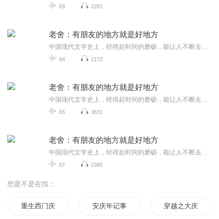
69
2281
老舍：有朋友的地方就是好地方
中国现代文学史上，经得起时间的磨砺，能让人不断去阅读、挖掘、研究的作家实在不多，老舍是一个。老舍散文大雅若俗，针头线脑，婚丧情私，风俗物事，只要如实地闲扯下来，便成就了妙文佳构。本书精选老舍散文41篇，全书分为“还想着它”“她那么看过我”...
64
2172
老舍：有朋友的地方就是好地方
中国现代文学史上，经得起时间的磨砺，能让人不断去阅读、挖掘、研究的作家实在不多，老舍是一个。老舍散文大雅若俗，针头线脑，婚丧情私，风俗物事，只要如实地闲扯下来，便成就了妙文佳构。本书精选老舍散文41篇，全书分为“还想着它”“她那么看过我”...
65
3631
老舍：有朋友的地方就是好地方
中国现代文学史上，经得起时间的磨砺，能让人不断去阅读、挖掘、研究的作家实在不多，老舍是一个。老舍散文大雅若俗，针头线脑，婚丧情私，风俗物事，只要如实地闲扯下来，便成就了妙文佳构。本书精选老舍散文41篇，全书分为“还想着它”“她那么看过我”...
67
2385
您是不是在找：
重生西门庆
安庆年记事
穿越之大庆帝国