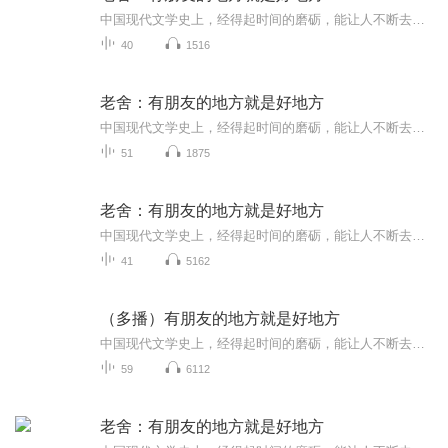
中国现代文学史上，经得起时间的磨砺，能让人不断去阅读、挖掘、研究的作家实在不多，老舍是一个。老舍散文大雅若俗，针头线脑，婚丧情私，风俗物事，只要如实地闲扯下来，便成就了妙文佳构。本书精选老舍散文41篇，全书分为“还想着它”“她那么看过我”...
40
1516
老舍：有朋友的地方就是好地方
中国现代文学史上，经得起时间的磨砺，能让人不断去阅读、挖掘、研究的作家实在不多，老舍是一个。老舍散文大雅若俗，针头线脑，婚丧情私，风俗物事，只要如实地闲扯下来，便成就了妙文佳构。本书精选老舍散文41篇，全书分为“还想着它”“她那么看过我”...
51
1875
老舍：有朋友的地方就是好地方
中国现代文学史上，经得起时间的磨砺，能让人不断去阅读、挖掘、研究的作家实在不多，老舍是一个。老舍散文大雅若俗，针头线脑，婚丧情私，风俗物事，只要如实地闲扯下来，便成就了妙文佳构。本书精选老舍散文41篇，全书分为“还想着它”“她那么看过我”...
41
5162
（多播）有朋友的地方就是好地方
中国现代文学史上，经得起时间的磨砺，能让人不断去阅读、挖掘、研究的作家实在不多，老舍是一个。老舍散文大雅若俗，针头线脑，婚丧情私，风俗物事，只要如实地闲扯下来，便成就了妙文佳构。本书精选老舍散文41篇，全书分为“还想着它”“她那么看过我”...
59
6112
老舍：有朋友的地方就是好地方