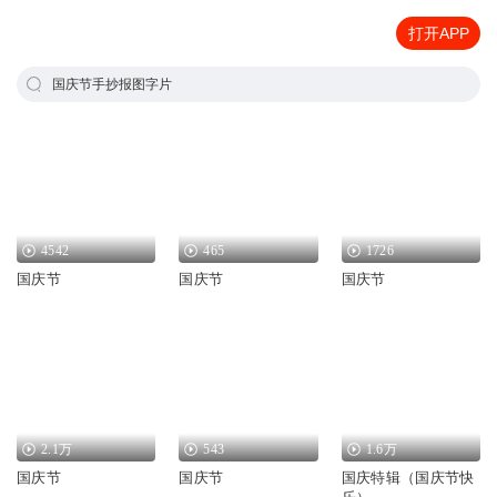
打开APP
国庆节手抄报图字片
4542
465
1726
国庆节
国庆节
国庆节
2.1万
543
1.6万
国庆节
国庆节
国庆特辑（国庆节快