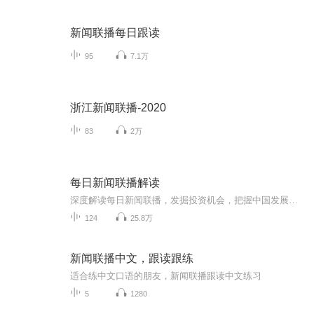
新闻联播每日跟读
95
7.1万
浙江新闻联播-2020
83
2万
每日新闻联播解读
深度解读每日新闻联播，发掘投资机会，把握中国发展方向，做时代的跟随者
124
25.8万
新闻联播中文，跟读跟练
适合练中文口语的朋友，新闻联播跟读中文练习
5
1280