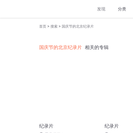
发现
分类
>
>
首页
搜索
国庆节的北京纪录片
国庆节的北京纪录片
相关的专辑
纪录片
纪录片