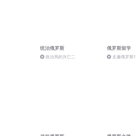
统治俄罗斯
俄罗斯留学
政治局的兴亡二
走遍俄罗斯1