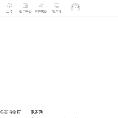
上传
创作中心
有声出版
客户端
斯冬宫博物馆
俄罗斯