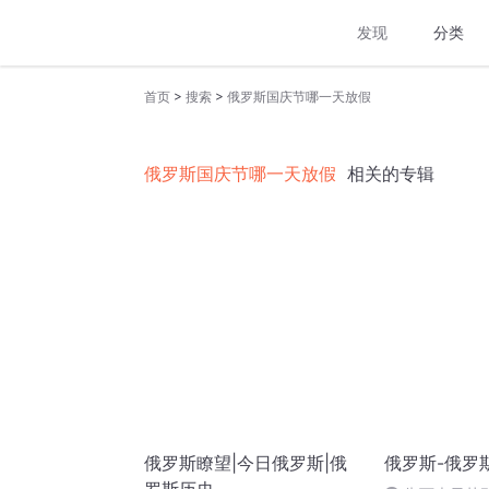
发现
分类
>
>
首页
搜索
俄罗斯国庆节哪一天放假
俄罗斯国庆节哪一天放假
相关的专辑
俄罗斯瞭望|今日俄罗斯|俄
俄罗斯-俄罗