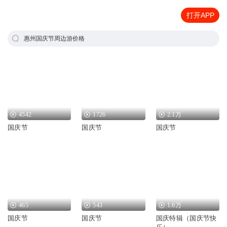
打开APP
惠州国庆节周边游价格
4542
1726
2.1万
国庆节
国庆节
国庆节
465
543
1.6万
国庆节
国庆节
国庆特辑（国庆节快