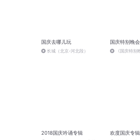
国庆去哪儿玩
国庆特别晚会
长城（北京-河北段）
《国庆特别
2018国庆吟诵专辑
欢度国庆专辑