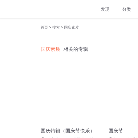
发现
分类
>
>
首页
搜索
国庆素质
国庆素质
相关的专辑
国庆特辑（国庆节快乐）
国庆节