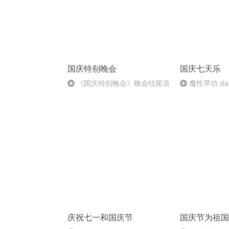
国庆特别晚会
国庆七天乐
《国庆特别晚会》晚会结尾语
魔性早功 da
庆祝七一和国庆节
国庆节为祖国