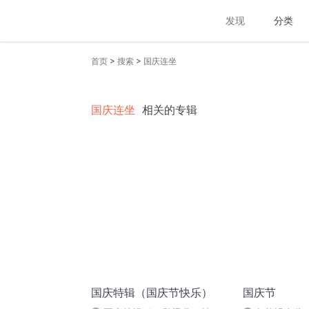
发现
分类
>
>
首页
搜索
国庆连坐
国庆连坐
相关的专辑
国庆特辑（国庆节快乐）
国庆节