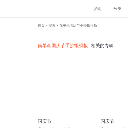
发现
分类
>
>
首页
搜索
简单画国庆节手抄报模板
简单画国庆节手抄报模板
相关的专辑
国庆节
国庆节