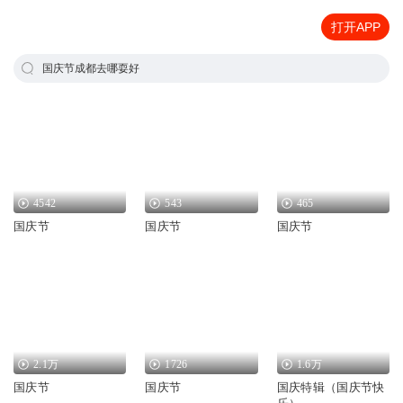
打开APP
国庆节成都去哪耍好
4542
543
465
国庆节
国庆节
国庆节
2.1万
1726
1.6万
国庆节
国庆节
国庆特辑（国庆节快