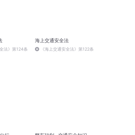
法
海上交通安全法
全法》第124条
《海上交通安全法》第122条