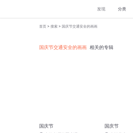
发现
分类
>
>
首页
搜索
国庆节交通安全的画画
国庆节交通安全的画画
相关的专辑
国庆节
国庆节