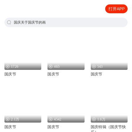
打开APP
国庆关于国庆节的画
1726
465
543
国庆节
国庆节
国庆节
2.1万
4542
1.6万
国庆节
国庆节
国庆特辑（国庆节快