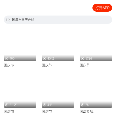
打开APP
国庆与国庆合影
465
4542
1726
国庆节
国庆节
国庆节
2.1万
543
78
国庆节
国庆节
国庆专辑