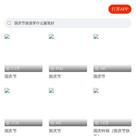
打开APP
国庆节旅游穿什么服装好
2.1万
4542
543
国庆节
国庆节
国庆节
1726
465
1.6万
国庆节
国庆节
国庆特辑（国庆节快