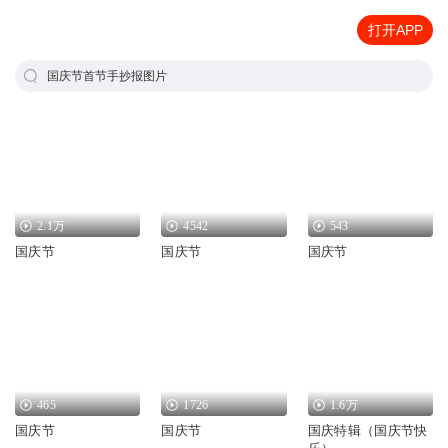
打开APP
国庆节首节手抄报图片
2.1万
4542
543
国庆节
国庆节
国庆节
465
1726
1.6万
国庆节
国庆节
国庆特辑（国庆节快