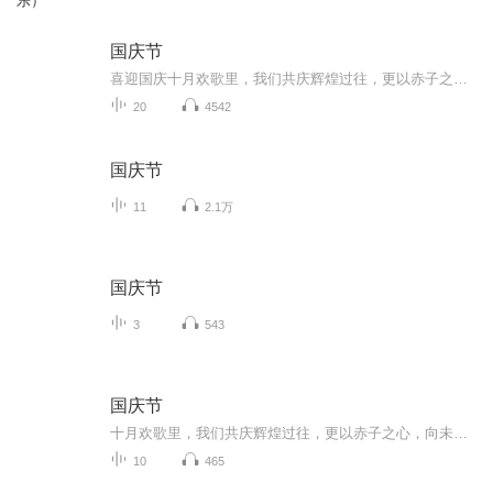
乐）
国庆节
喜迎国庆十月欢歌里，我们共庆辉煌过往，更以赤子之心，向未来书写滚烫的誓言——这盛世，值得我们以热爱相拥。
20
4542
国庆节
11
2.1万
国庆节
3
543
国庆节
十月欢歌里，我们共庆辉煌过往，更以赤子之心，向未来书写滚烫的誓言——这盛世，值得我们以热爱相拥。
10
465