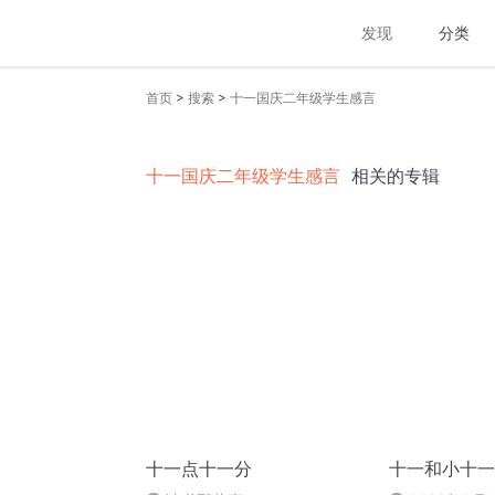
发现
分类
>
>
首页
搜索
十一国庆二年级学生感言
十一国庆二年级学生感言
相关的专辑
十一点十一分
十一和小十一