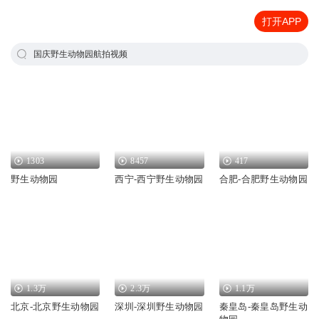
打开APP
国庆野生动物园航拍视频
1303
8457
417
野生动物园
西宁-西宁野生动物园
合肥-合肥野生动物园
1.3万
2.3万
1.1万
北京-北京野生动物园
深圳-深圳野生动物园
秦皇岛-秦皇岛野生动