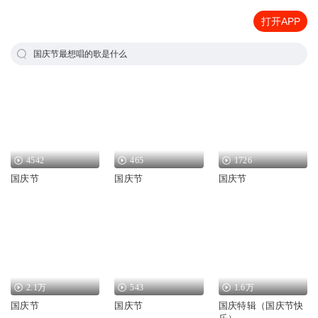
打开APP
国庆节最想唱的歌是什么
4542
465
1726
国庆节
国庆节
国庆节
2.1万
543
1.6万
国庆节
国庆节
国庆特辑（国庆节快