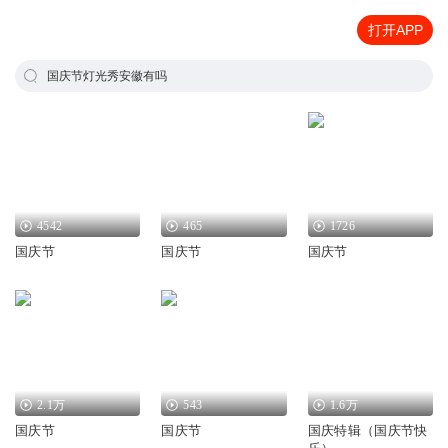
打开APP
国庆节灯光秀安徽有吗
4542
465
1726
国庆节
国庆节
国庆节
2.1万
543
1.6万
国庆节
国庆节
国庆特辑（国庆节快