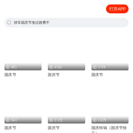
打开APP
轿车国庆节免过路费不
465
4542
1726
国庆节
国庆节
国庆节
543
2.1万
1.6万
国庆节
国庆节
国庆特辑（国庆节快