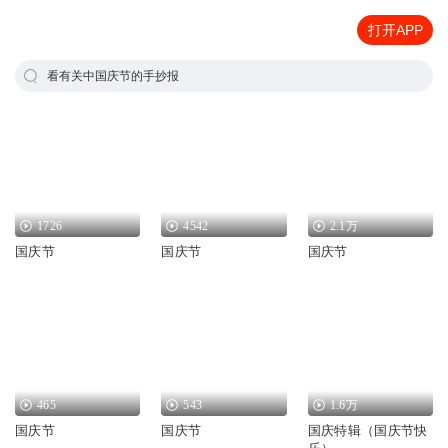
打开APP
看有关中国庆节的手抄报
1726
4542
2.1万
国庆节
国庆节
国庆节
465
543
1.6万
国庆节
国庆节
国庆特辑（国庆节快