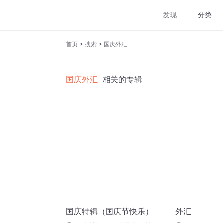
发现
分类
>
>
首页
搜索
国庆外汇
国庆外汇
相关的专辑
国庆特辑（国庆节快乐）
外汇