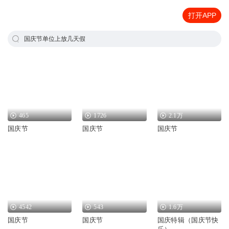
打开APP
国庆节单位上放几天假
465
1726
2.1万
国庆节
国庆节
国庆节
4542
543
1.6万
国庆节
国庆节
国庆特辑（国庆节快