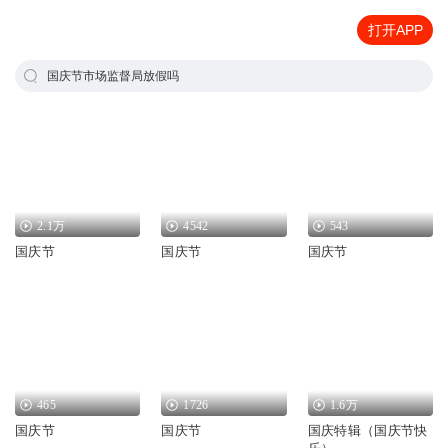
打开APP
国庆节市场监督局放假吗
2.1万
4542
543
国庆节
国庆节
国庆节
465
1726
1.6万
国庆节
国庆节
国庆特辑（国庆节快