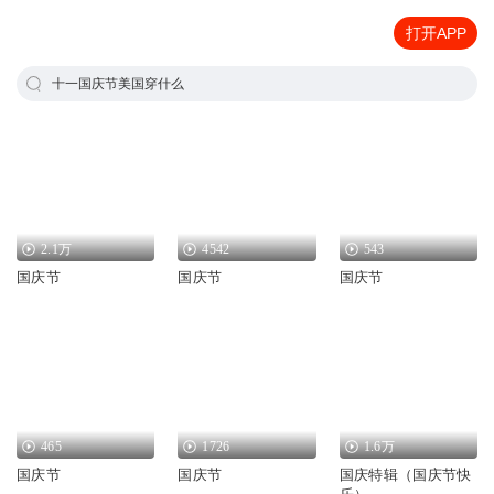
打开APP
十一国庆节美国穿什么
2.1万
4542
543
国庆节
国庆节
国庆节
465
1726
1.6万
国庆节
国庆节
国庆特辑（国庆节快