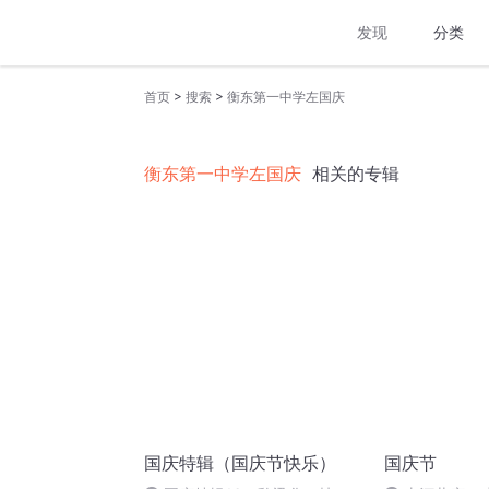
发现
分类
>
>
首页
搜索
衡东第一中学左国庆
衡东第一中学左国庆
相关的专辑
国庆特辑（国庆节快乐）
国庆节