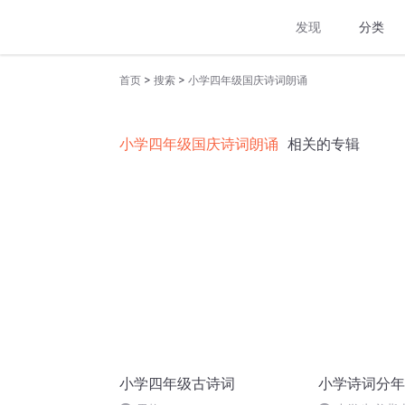
发现
分类
>
>
首页
搜索
小学四年级国庆诗词朗诵
小学四年级国庆诗词朗诵
相关的专辑
小学四年级古诗词
小学诗词分年