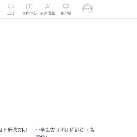
上传
创作中心
有声出版
客户端
级下册课文朗
小学生古诗词朗诵训练（高