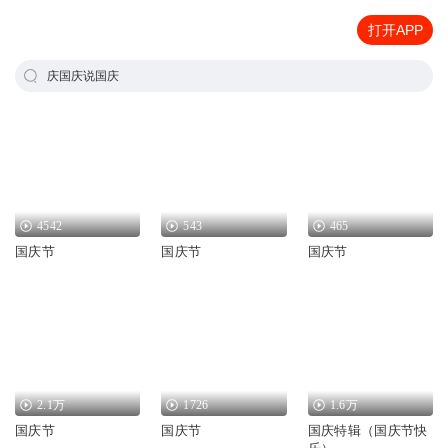
打开APP
庆国庆说国庆
4542
543
465
国庆节
国庆节
国庆节
2.1万
1726
1.6万
国庆节
国庆节
国庆特辑（国庆节快