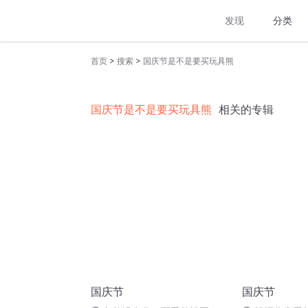
发现
分类
>
>
首页
搜索
国庆节是不是要买玩具熊
国庆节是不是要买玩具熊
相关的专辑
国庆节
国庆节