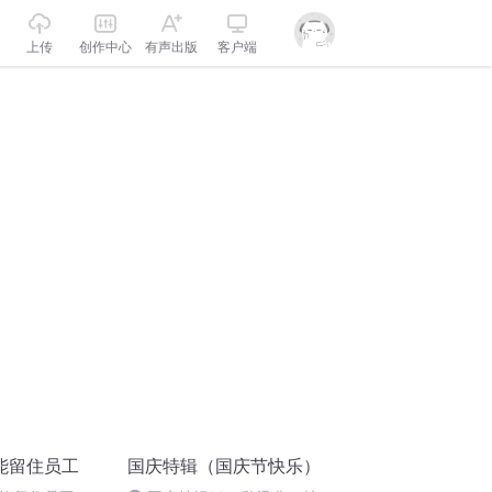
上传
创作中心
有声出版
客户端
能留住员工
国庆特辑（国庆节快乐）