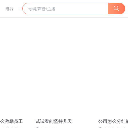
电台
么激励员工
试试看能坚持几天
公司怎么分红