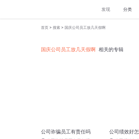
发现
分类
>
>
首页
搜索
国庆公司员工放几天假啊
国庆公司员工放几天假啊
相关的专辑
公司诈骗员工有责任吗
公司绩效好怎