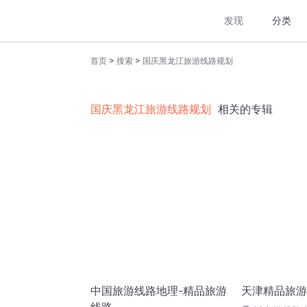
发现
分类
>
>
首页
搜索
国庆黑龙江旅游线路规划
国庆黑龙江旅游线路规划
相关的专辑
中国旅游线路地理-精品旅游
天津精品旅游