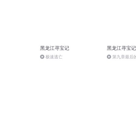
黑龙江寻宝记
黑龙江寻宝记
极速逃亡
第九章最后