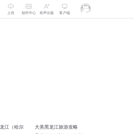
上传
创作中心
有声出版
客户端
黑龙江（哈尔
大美黑龙江旅游攻略