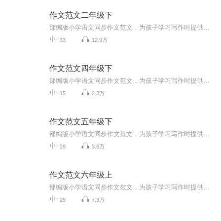
作文范文二年级下
部编版小学语文同步作文范文，为孩子学习写作时提供参考。每个音频都有对应的文字版，点击音频进入详细页面即可查看。
33
12.9万
作文范文四年级下
部编版小学语文同步作文范文，为孩子学习写作时提供参考。每个音频都有对应的文字版，点击音频进入详细页面即可查看。
15
2.3万
作文范文五年级下
部编版小学语文同步作文范文，为孩子学习写作时提供参考。每个音频都有对应的文字版，点击音频进入详细页面即可查看。
29
3.8万
作文范文六年级上
部编版小学语文同步作文范文，为孩子学习写作时提供参考。每个音频都有对应的文字版，点击音频进入详细页面即可查看。
26
7.3万