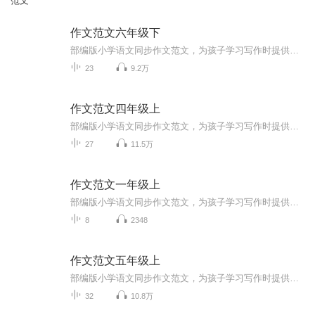
范文
作文范文六年级下
部编版小学语文同步作文范文，为孩子学习写作时提供参考。每个音频都有对应的文字版，点击音频进入详细页面即可查看。
23
9.2万
作文范文四年级上
部编版小学语文同步作文范文，为孩子学习写作时提供参考。每个音频都有对应的文字版，点击音频进入详细页面即可查看。
27
11.5万
作文范文一年级上
部编版小学语文同步作文范文，为孩子学习写作时提供参考。每个音频都有对应的文字版，点击音频进入详细页面即可查看。
8
2348
作文范文五年级上
部编版小学语文同步作文范文，为孩子学习写作时提供参考。每个音频都有对应的文字版，点击音频进入详细页面即可查看。
32
10.8万