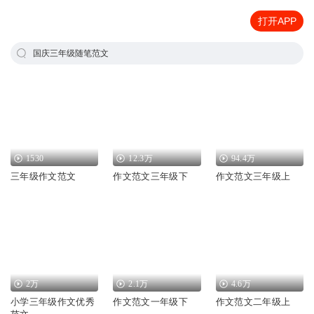
打开APP
国庆三年级随笔范文
1530
12.3万
94.4万
三年级作文范文
作文范文三年级下
作文范文三年级上
2万
2.1万
4.6万
小学三年级作文优秀
作文范文一年级下
作文范文二年级上