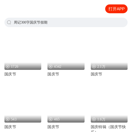
打开APP
周记300字国庆节假期
1726
4542
2.1万
国庆节
国庆节
国庆节
543
465
1.6万
国庆节
国庆节
国庆特辑（国庆节快