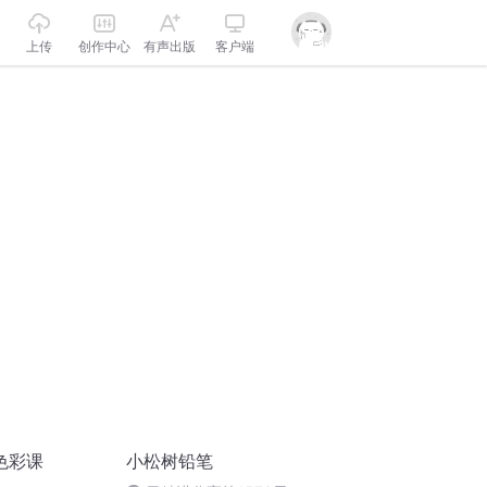
上传
创作中心
有声出版
客户端
色彩课
小松树铅笔