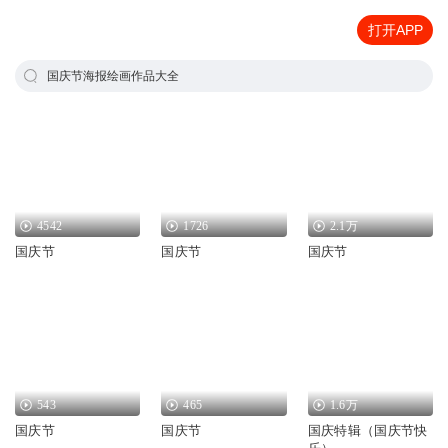
打开APP
国庆节海报绘画作品大全
4542
1726
2.1万
国庆节
国庆节
国庆节
543
465
1.6万
国庆节
国庆节
国庆特辑（国庆节快